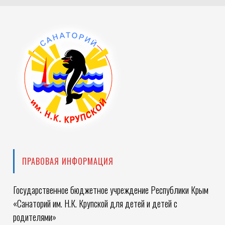
Слава
Героям»
ПРАВОВАЯ ИНФОРМАЦИЯ
Государственное бюджетное учреждение Республики Крым
«Санаторий им. Н.К. Крупской для детей и детей с
родителями»