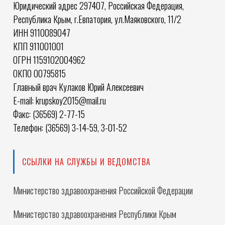
Юридический адрес 297407, Российская Федерация,
Республика Крым, г.Евпатория, ул.Маяковского, 11/2
ИНН 9110089047
КПП 911001001
ОГРН 1159102004962
ОКПО 00795815
Главный врач Кулаков Юрий Алексеевич
E-mail: krupskoy2015@mail.ru
Факс: (36569) 2-77-15
Телефон: (36569) 3-14-59, 3-01-52
ССЫЛКИ НА СЛУЖБЫ И ВЕДОМСТВА
Министерство здравоохранения Российской Федерации
Министерство здравоохранения Республики Крым