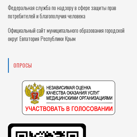
Федеральная служба по надзору в сфере защиты прав
потребителей и благополучия человека
Официальный сайт муниципального образования городской
округ Евпатория Республики Крым
ОПРОСЫ