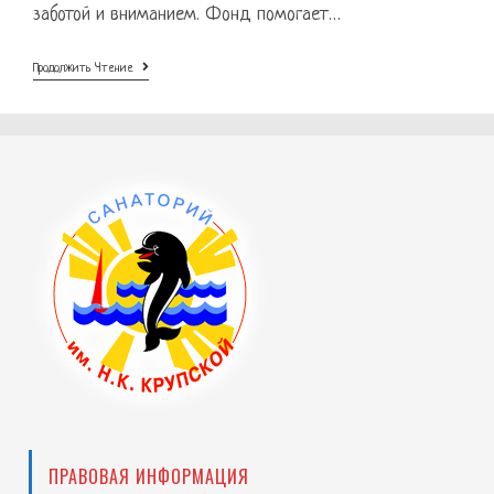
заботой и вниманием. Фонд помогает…
Государственный
Продолжить Чтение
Фонд
«Защитники
Отечества»
ПРАВОВАЯ ИНФОРМАЦИЯ