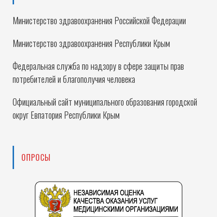
Министерство здравоохранения Российской Федерации
Министерство здравоохранения Республики Крым
Федеральная служба по надзору в сфере защиты прав
потребителей и благополучия человека
Официальный сайт муниципального образования городской
округ Евпатория Республики Крым
ОПРОСЫ