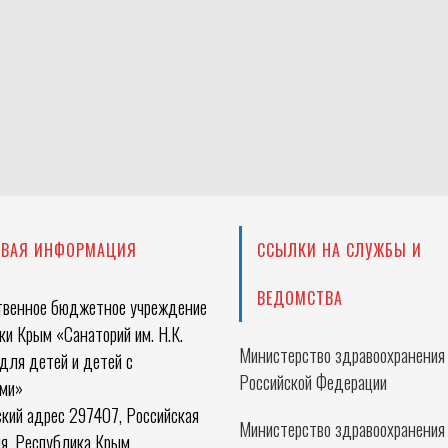
ОВАЯ ИНФОРМАЦИЯ
ССЫЛКИ НА СЛУЖБЫ И
ВЕДОМСТВА
твенное бюджетное учреждение
и Крым «Санаторий им. Н.К.
Министерство здравоохранения
для детей и детей с
Российской Федерации
ми»
кий адрес 297407, Российская
Министерство здравоохранения
я, Республика Крым,