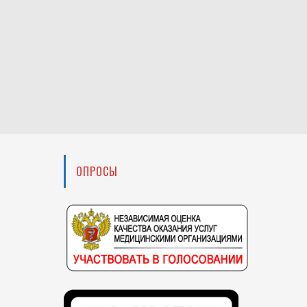
ОПРОСЫ