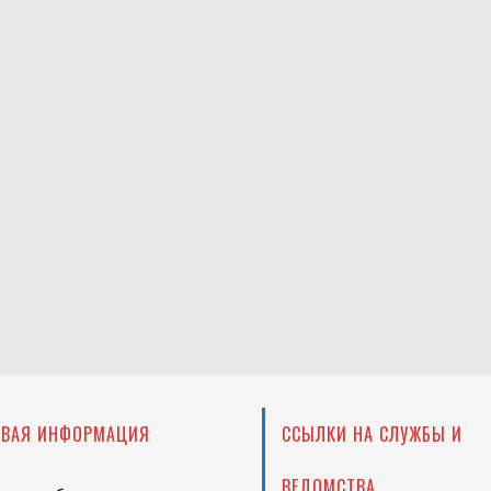
ОВАЯ ИНФОРМАЦИЯ
ССЫЛКИ НА СЛУЖБЫ И
ВЕДОМСТВА