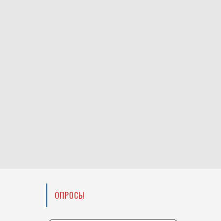
ОПРОСЫ