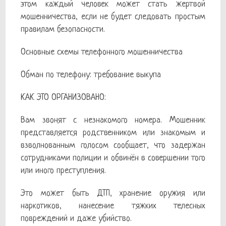
этом каждый человек может стать жертвой
мошенничества, если не будет следовать простым
правилам безопасности.
Основные схемы телефонного мошенничества
Обман по телефону: требование выкупа
КАК ЭТО ОРГАНИЗОВАНО:
Вам звонят с незнакомого номера. Мошенник
представляется родственником или знакомым и
взволнованным голосом сообщает, что задержан
сотрудниками полиции и обвинён в совершении того
или иного преступления.
Это может быть ДТП, хранение оружия или
наркотиков, нанесение тяжких телесных
повреждений и даже убийство.