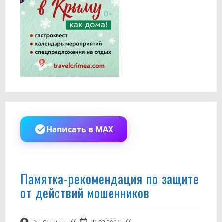
Написать в MAX
Памятка-рекомендация по защите
от действий мошенников
Автор
Запись