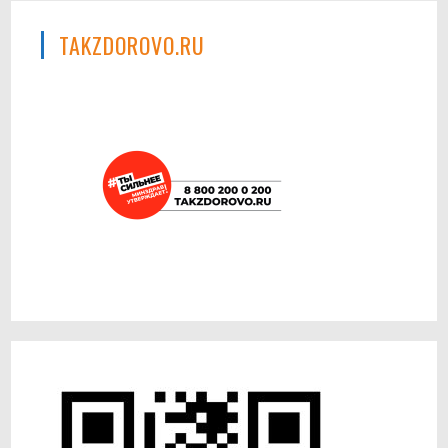
TAKZDOROVO.RU