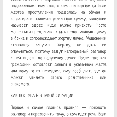
подсказывает имя того, о ком она волнуется. Если
жертва преступления поддалась на обман и
согласилась привезти указанную сумму, звонящий
называет адрес, куда нужно приехать. Часто
мошенники предлагают снять недостающую сумму
в банке и сопровождают жертву лично. Мошенники
стараются запугать жертву, не дать ей
опомниться, поэтому ведут непрерывный разговор
с ней вплоть до получения денег. После того как
гражданин оставляет деньги в указанном месте
или кому-то их передает, ему сообщают, где он
может увидеть своего родственника или
знакомого.
КАК ПОСТУПАТЬ В ТАКОЙ СИТУАЦИИ:
Первое и самое главное правило — прервать
разговор и перезвонить тому, о ком идёт речь. Если