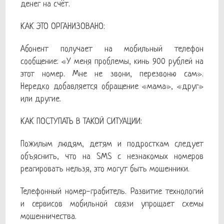
денег на счёт.
КАК ЭТО ОРГАНИЗОВАНО:
Абонент получает на мобильный телефон
сообщение: «У меня проблемы, кинь 900 рублей на
этот номер. Мне не звони, перезвоню сам».
Нередко добавляется обращение «мама», «друг»
или другие.
КАК ПОСТУПАТЬ В ТАКОЙ СИТУАЦИИ:
Пожилым людям, детям и подросткам следует
объяснить, что на SMS с незнакомых номеров
реагировать нельзя, это могут быть мошенники.
Телефонный номер-грабитель. Развитие технологий
и сервисов мобильной связи упрощает схемы
мошенничества.