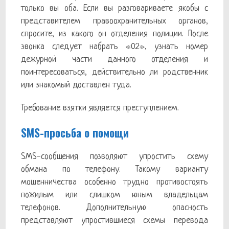
только вы оба. Если вы разговариваете якобы с
представителем правоохранительных органов,
спросите, из какого он отделения полиции. После
звонка следует набрать «02», узнать номер
дежурной части данного отделения и
поинтересоваться, действительно ли родственник
или знакомый доставлен туда.
Требование взятки является преступлением.
SMS-просьба о помощи
SMS-сообщения позволяют упростить схему
обмана по телефону. Такому варианту
мошенничества особенно трудно противостоять
пожилым или слишком юным владельцам
телефонов. Дополнительную опасность
представляют упростившиеся схемы перевода