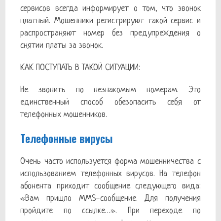
сервисов всегда информирует о том, что звонок
платный. Мошенники регистрируют такой сервис и
распространяют номер без предупреждения о
снятии платы за звонок.
КАК ПОСТУПАТЬ В ТАКОЙ СИТУАЦИИ:
Не звонить по незнакомым номерам. Это
единственный способ обезопасить себя от
телефонных мошенников.
Телефонные вирусы
Очень часто используется форма мошенничества с
использованием телефонных вирусов. На телефон
абонента приходит сообщение следующего вида:
«Вам пришло MMS-сообщение. Для получения
пройдите по ссылке…». При переходе по