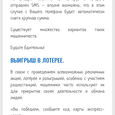
отправлен SMS – вполне возможно, что в этом
случае с Вашего телефона будет автоматически
снята крупная сумма.
Существует множество вариантов таких
мошенничеств.
Будьте бдительны!
ВЫИГРЫШ В ЛОТЕРЕЕ.
В связи с проведением всевозможных рекламных
акций, лотерей и розыгрышей, особенно с участием
радиостанций, мошенники часто используют их
для прикрытия своей деятельности и обмана
людей.
«Вы победили, сообщите код карты экспресс-