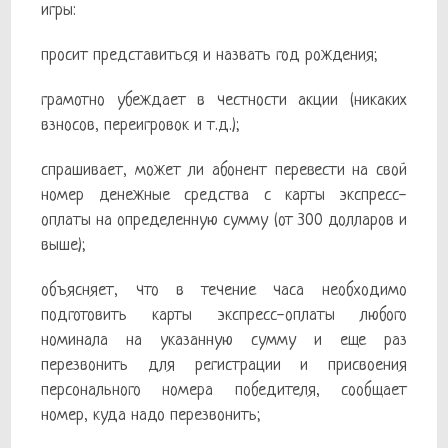
игры:
просит представиться и назвать год рождения;
грамотно убеждает в честности акции (никаких
взносов, переигровок и т.д.);
спрашивает, может ли абонент перевести на свой
номер денежные средства с карты экспресс-
оплаты на определенную сумму (от 300 долларов и
выше);
объясняет, что в течение часа необходимо
подготовить карты экспресс-оплаты любого
номинала на указанную сумму и еще раз
перезвонить для регистрации и присвоения
персонального номера победителя, сообщает
номер, куда надо перезвонить;