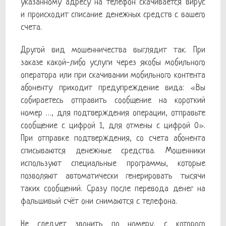
указанному адресу на телефон скачивается вирус
и происходит списание денежных средств с вашего
счета.
Другой вид мошенничества выглядит так. При
заказе какой-либо услуги через якобы мобильного
оператора или при скачивании мобильного контента
абоненту приходит предупреждение вида: «Вы
собираетесь отправить сообщение на короткий
номер …, для подтверждения операции, отправьте
сообщение с цифрой 1, для отмены с цифрой 0».
При отправке подтверждения, со счета абонента
списываются денежные средства. Мошенники
используют специальные программы, которые
позволяют автоматически генерировать тысячи
таких сообщений. Сразу после перевода денег на
фальшивый счёт они снимаются с телефона.
Не следует звонить по номеру, с которого