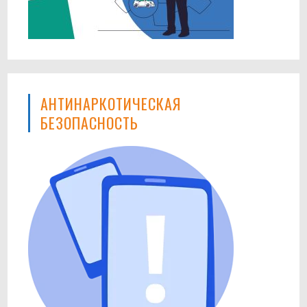
АНТИНАРКОТИЧЕСКАЯ
БЕЗОПАСНОСТЬ