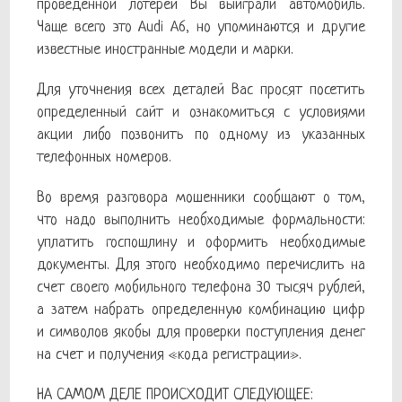
проведенной лотереи Вы выиграли автомобиль.
Чаще всего это Audi A6, но упоминаются и другие
известные иностранные модели и марки.
Для уточнения всех деталей Вас просят посетить
определенный сайт и ознакомиться с условиями
акции либо позвонить по одному из указанных
телефонных номеров.
Во время разговора мошенники сообщают о том,
что надо выполнить необходимые формальности:
уплатить госпошлину и оформить необходимые
документы. Для этого необходимо перечислить на
счет своего мобильного телефона 30 тысяч рублей,
а затем набрать определенную комбинацию цифр
и символов якобы для проверки поступления денег
на счет и получения «кода регистрации».
НА САМОМ ДЕЛЕ ПРОИСХОДИТ СЛЕДУЮЩЕЕ: