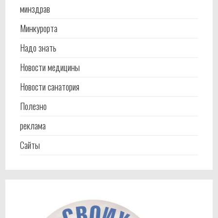
минздрав
Минкурорта
Надо знать
Новости медицины
Новости санатория
Полезно
реклама
Сайты