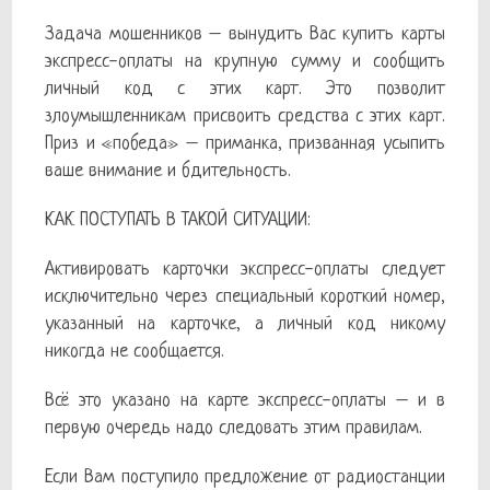
Задача мошенников – вынудить Вас купить карты
экспресс-оплаты на крупную сумму и сообщить
личный код с этих карт. Это позволит
злоумышленникам присвоить средства с этих карт.
Приз и «победа» – приманка, призванная усыпить
ваше внимание и бдительность.
КАК ПОСТУПАТЬ В ТАКОЙ СИТУАЦИИ:
Активировать карточки экспресс-оплаты следует
исключительно через специальный короткий номер,
указанный на карточке, а личный код никому
никогда не сообщается.
Всё это указано на карте экспресс-оплаты – и в
первую очередь надо следовать этим правилам.
Если Вам поступило предложение от радиостанции