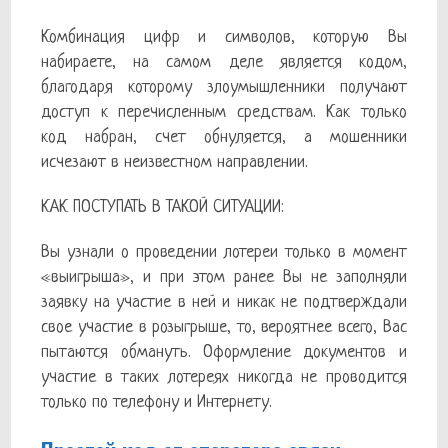
Комбинация цифр и символов, которую Вы
набираете, на самом деле является кодом,
благодаря которому злоумышленники получают
доступ к перечисленным средствам. Как только
код набран, счет обнуляется, а мошенники
исчезают в неизвестном направлении.
КАК ПОСТУПАТЬ В ТАКОЙ СИТУАЦИИ:
Вы узнали о проведении лотереи только в момент
«выигрыша», и при этом ранее Вы не заполняли
заявку на участие в ней и никак не подтверждали
свое участие в розыгрыше, то, вероятнее всего, Вас
пытаются обмануть. Оформление документов и
участие в таких лотереях никогда не проводится
только по телефону и Интернету.