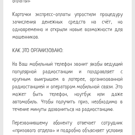
оплаты»
Карточки экспресс-оплаты упростили процедуру
зачисления денежных средств на счёт, но
одновременно и открыли новые возможности для
мошенников.
КАК ЭТО ОРГАНИЗОВАНО:
На Ваш мобильный телефон звонит якобы ведущий
популярной радиостанции и поздравляет с
крупным выигрышем в лотерее, организованной
радиостанцией и оператором мобильной связи. Это
может быть телефон, ноутбук или даже
автомобиль. Чтобы получить приз, необходимо в
течение минуты дозвониться на радиостанцию.
Перезвонившему абоненту отвечает сотрудник
«призового отдела» и подробно объясняет условия