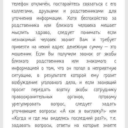
телефон отключён, постарайтесь связаться с его
коллегами, друзьями и родственниками для
уточнения информации. Хотя беспокойство за
родственника или близкого человека мешает
мыслить здраво, следует понимать: если
незнакомый человек звонит Вам и требует
привезти на некий адрес денежную сумму – это
мошенник. Если Вы получили звонок от якобы
близкого родственника или знакомого с
информацией о том, что он попал в неприятную
ситуацию, в результате которой ему грозит
возбуждение уголовного дела, и если звонящий
просит передать взятку якобы сотруднику
правоохранительных органов, готовому
урегулировать вопрос, следует задать
уточняющие вопросы: «А как я выгляжу?» или
«Когда и где мы виделись последний раз?», т.е.
задавать вопросы, ответы на которые знаете