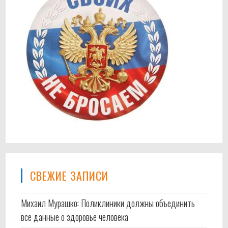
СВЕЖИЕ ЗАПИСИ
Михаил Мурашко: Поликлиники должны объединить
все данные о здоровье человека