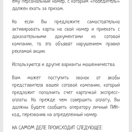
ему персональный номер, с которым «победитель»
должен ехать за призом.
Но если Вы предложите самостоятельно
активировать карты на свой номер и приехать с
доказательными документами из сотовой
компании, то это объявят нарушением правил
рекламой акции.
Используются и другие варианты мошенничества.
Вам может поступить звонок от якобы
представителя вашей сотовой компании, который
предложит пополнить счет карточкой экспресс-
оплаты. Но прежде чем совершить оплату, Вы
должны будете сообщить оператору личный ПИН-
код, перезвонив на определенный номер.
НА САМОМ ДЕЛЕ ПРОИСХОДИТ СЛЕДУЮЩЕЕ: