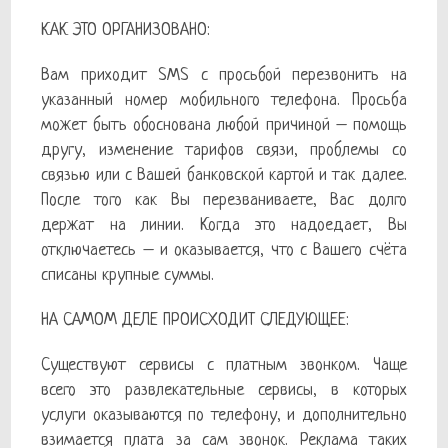
КАК ЭТО ОРГАНИЗОВАНО:
Вам приходит SMS с просьбой перезвонить на
указанный номер мобильного телефона. Просьба
может быть обоснована любой причиной – помощь
другу, изменение тарифов связи, проблемы со
связью или с Вашей банковской картой и так далее.
После того как Вы перезваниваете, Вас долго
держат на линии. Когда это надоедает, Вы
отключаетесь – и оказывается, что с Вашего счёта
списаны крупные суммы.
НА САМОМ ДЕЛЕ ПРОИСХОДИТ СЛЕДУЮЩЕЕ:
Существуют сервисы с платным звонком. Чаще
всего это развлекательные сервисы, в которых
услуги оказываются по телефону, и дополнительно
взимается плата за сам звонок. Реклама таких