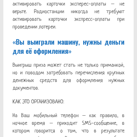
активировать карточки эксперес-оплаты – не
верьте. Радиостанции никогда не требуют
активировать карточки экспресс-оплаты при
проведении лотереи.
«Вы выиграли машину, нужны деньги
для её оформления»
Выигрыш приза может стать не только приманкой,
но и поводом затребовать перечисления крупных
денежных средств для оформления нужных
документов.
КАК ЭТО ОРГАНИЗОВАНО:
На Ваш мобильный телефон – как правило, в
ночное время – приходит SMS-сообщение, в
котором говорится о том, что в результате