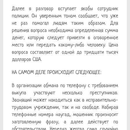
Далее в разговор вступает якобы сотрудник
полиции. Он уверенным тоном сообщает, что уже
не раз помогал людям таким образом. Для
решения вопроса необходима определенная сумма
денег, которую следует привезти в оговоренное
место или передать какому-либо человеку. Цена
вопроса составляет от одной до тридцати тысяч
долларов США.
НА САМОМ ДЕЛЕ ПРОИСХОДИТ СЛЕДУЮЩЕЕ:
В организации обмана по телефону с требованием
выкупа участвуют несколько преступников.
Звонящий может находиться как в исправительно-
трудовом учреждении, так и на свободе. Набирая
телефонные номера наугад, мошенник произносит
заготовленную фразу, а далее действует по
обстоятельствам. Нередко жертва сама случайно