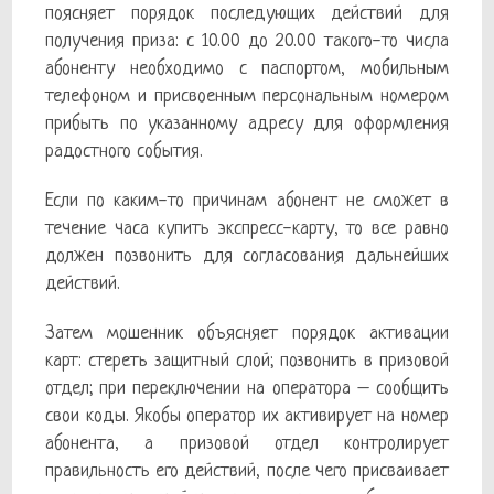
поясняет порядок последующих действий для
получения приза: с 10.00 до 20.00 такого-то числа
абоненту необходимо с паспортом, мобильным
телефоном и присвоенным персональным номером
прибыть по указанному адресу для оформления
радостного события.
Если по каким-то причинам абонент не сможет в
течение часа купить экспресс-карту, то все равно
должен позвонить для согласования дальнейших
действий.
Затем мошенник объясняет порядок активации
карт: стереть защитный слой; позвонить в призовой
отдел; при переключении на оператора – сообщить
свои коды. Якобы оператор их активирует на номер
абонента, а призовой отдел контролирует
правильность его действий, после чего присваивает