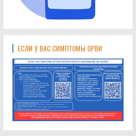
ЕСЛИ У ВАС СИМПТОМЫ ОРВИ