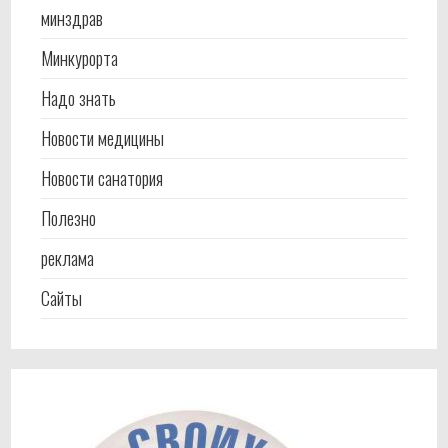
минздрав
Минкурорта
Надо знать
Новости медицины
Новости санатория
Полезно
реклама
Сайты