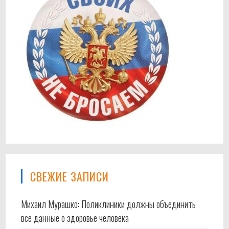
СВЕЖИЕ ЗАПИСИ
Михаил Мурашко: Поликлиники должны объединить
все данные о здоровье человека