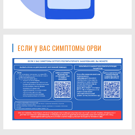
ЕСЛИ У ВАС СИМПТОМЫ ОРВИ