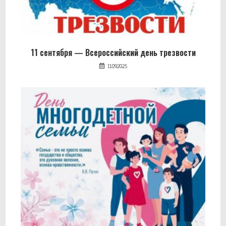
11 сентября — Всероссийский день трезвости
11.09.2025