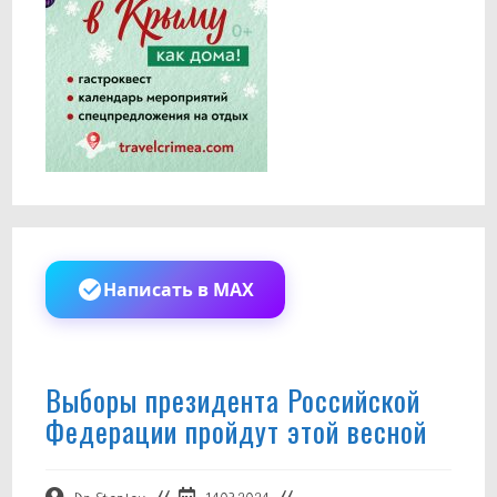
Написать в MAX
Выборы президента Российской
Федерации пройдут этой весной
Автор
Запись