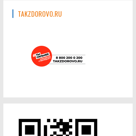
TAKZDOROVO.RU