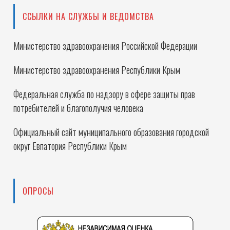
ССЫЛКИ НА СЛУЖБЫ И ВЕДОМСТВА
Министерство здравоохранения Российской Федерации
Министерство здравоохранения Республики Крым
Федеральная служба по надзору в сфере защиты прав
потребителей и благополучия человека
Официальный сайт муниципального образования городской
округ Евпатория Республики Крым
ОПРОСЫ