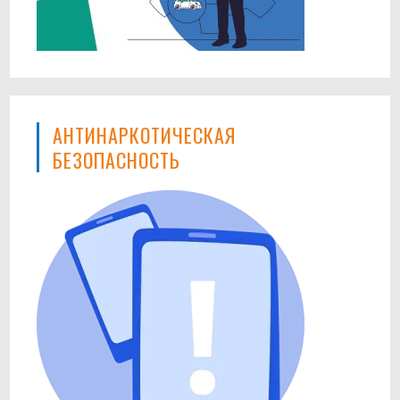
АНТИНАРКОТИЧЕСКАЯ
БЕЗОПАСНОСТЬ