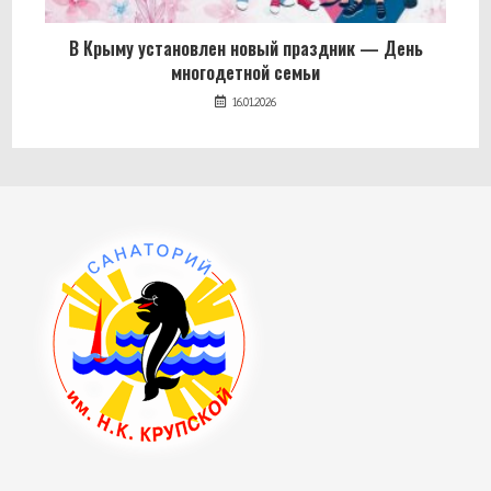
В Крыму установлен новый праздник — День
многодетной семьи
16.01.2026