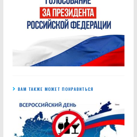
ВАМ ТАКЖЕ МОЖЕТ ПОНРАВИТЬСЯ