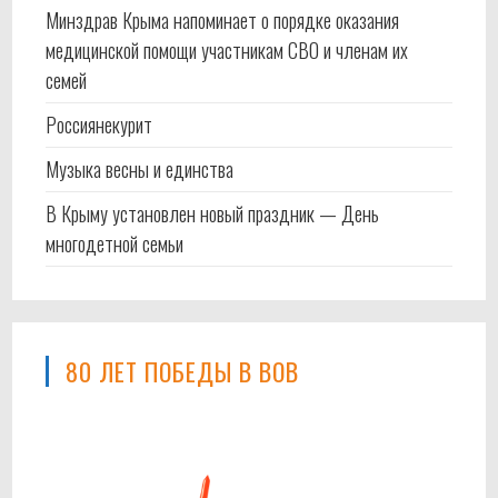
Минздрав Крыма напоминает о порядке оказания
медицинской помощи участникам СВО и членам их
семей
Россиянекурит
Музыка весны и единства
В Крыму установлен новый праздник — День
многодетной семьи
80 ЛЕТ ПОБЕДЫ В ВОВ