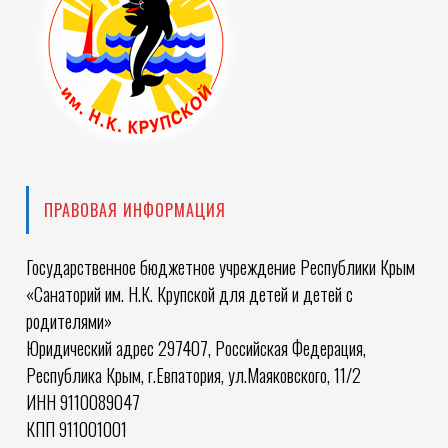
ПРАВОВАЯ ИНФОРМАЦИЯ
Государственное бюджетное учреждение Республики Крым
«Санаторий им. Н.К. Крупской для детей и детей с
родителями»
Юридический адрес 297407, Российская Федерация,
Республика Крым, г.Евпатория, ул.Маяковского, 11/2
ИНН 9110089047
КПП 911001001