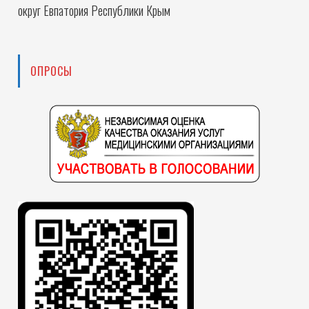
округ Евпатория Республики Крым
ОПРОСЫ