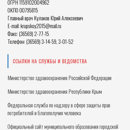
ОГРН 1159102004962
ОКПО 00795815
Главный врач Кулаков Юрий Алексеевич
E-mail: krupskoy2015@mail.ru
Факс: (36569) 2-77-15
Телефон: (36569) 3-14-59, 3-01-52
ССЫЛКИ НА СЛУЖБЫ И ВЕДОМСТВА
Министерство здравоохранения Российской Федерации
Министерство здравоохранения Республики Крым
Федеральная служба по надзору в сфере защиты прав
потребителей и благополучия человека
Официальный сайт муниципального образования городской