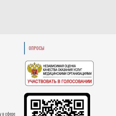
ОПРОСЫ
у в сфере