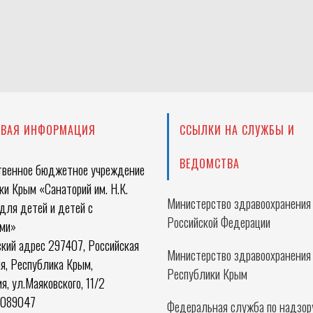
ОВАЯ ИНФОРМАЦИЯ
ССЫЛКИ НА СЛУЖБЫ И
ВЕДОМСТВА
твенное бюджетное учреждение
и Крым «Санаторий им. Н.К.
Министерство здравоохранения
для детей и детей с
Российской Федерации
ми»
кий адрес 297407, Российская
Министерство здравоохранения
я, Республика Крым,
Республики Крым
ия, ул.Маяковского, 11/2
0089047
Федеральная служба по надзор